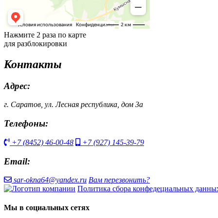
Нажмите 2 раза по карте
для разблокировки
Контакты
Адрес:
г. Саратов, ул. Лесная республика, дом 3а
Телефоны:
+7 (8452) 46-00-48
+7 (927) 145-39-79
Email:
sar-okna64@yandex.ru
Вам перезвонить?
Политика сбора конфедециальных данны
Мы в социальных сетях