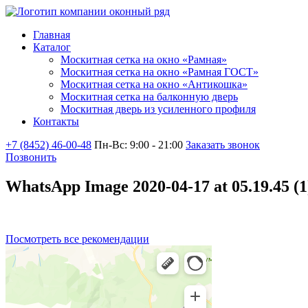
Главная
Каталог
Москитная сетка на окно «Рамная»
Москитная сетка на окно «Рамная ГОСТ»
Москитная сетка на окно «Антикошка»
Москитная сетка на балконную дверь
Москитная дверь из усиленного профиля
Контакты
+7 (8452)
46-00-48
Пн-Вс: 9:00 - 21:00
Заказать звонок
Позвонить
WhatsApp Image 2020-04-17 at 05.19.45 (1
Посмотреть все рекомендации